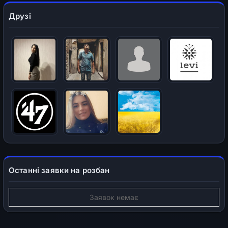
Друзі
Останні заявки на розбан
Заявок немає