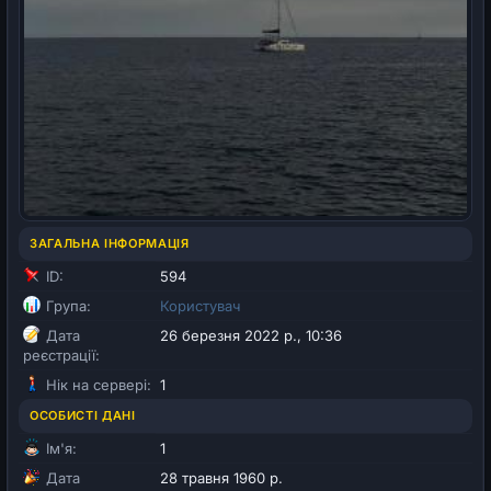
ЗАГАЛЬНА ІНФОРМАЦІЯ
ID:
594
Група:
Користувач
Дата
26 березня 2022 р., 10:36
реєстрації:
Нік на сервері:
1
ОСОБИСТІ ДАНІ
Ім'я:
1
Дата
28 травня 1960 р.