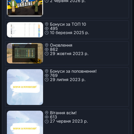
2 червня 2026 р.
Бонуси за ТОП 10
495
10 березня 2025 р.
Оновлення
862
29 жовтня 2023 р.
Бонуси за поповнення!
769
29 липня 2023 р.
Вітання всім!
613
27 червня 2023 р.